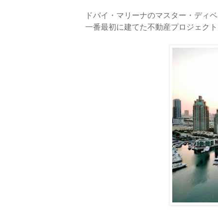
ドバイ・マリーナのマスター・ディベ
一番最初に建てた不動産プロジェクト