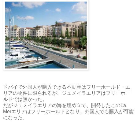
ドバイで外国人が購入できる不動産はフリーホールド・エ
リアの物件に限られるが、ジュメイラエリアはフリーホー
ルドでは無かった。
だがジュメイラエリアの海を埋め立て、開発したこのLa
Merエリアはフリーホールドとなり、外国人でも購入が可能
になった。