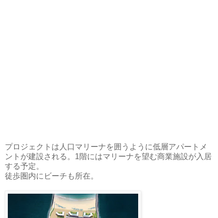
プロジェクトは人口マリーナを囲うように低層アパートメ
ントが建設される。1階にはマリーナを望む商業施設が入居
する予定。
徒歩圏内にビーチも所在。