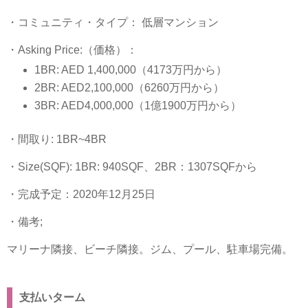
・コミュニティ・タイプ： 低層マンション
・Asking Price:（価格）：
1BR: AED 1,400,000（4173万円から）
2BR: AED2,100,000（6260万円から）
3BR: AED4,000,000（1億1900万円から）
・間取り: 1BR~4BR
・Size(SQF): 1BR: 940SQF、2BR：1307SQFから
・完成予定：2020年12月25日
・備考;
マリーナ隣接、ビーチ隣接。ジム、プール、駐車場完備。
支払いターム