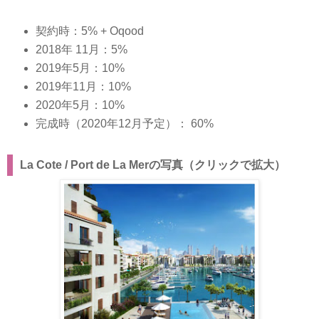
契約時：5% + Oqood
2018年 11月：5%
2019年5月：10%
2019年11月：10%
2020年5月：10%
完成時（2020年12月予定）： 60%
La Cote / Port de La Merの写真（クリックで拡大）