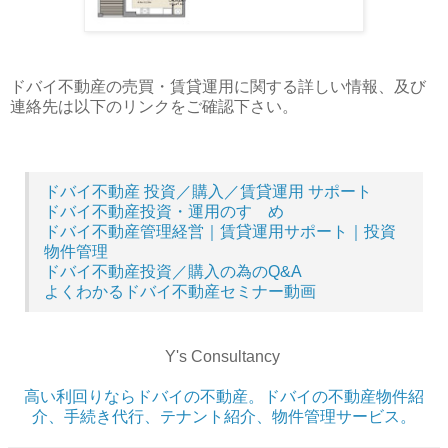
ドバイ不動産の売買・賃貸運用に関する詳しい情報、及び
連絡先は以下のリンクをご確認下さい。
ドバイ不動産 投資／購入／賃貸運用 サポート
ドバイ不動産投資・運用のすゝめ
ドバイ不動産管理経営｜賃貸運用サポート｜投資
物件管理
ドバイ不動産投資／購入の為のQ&A
よくわかるドバイ不動産セミナー動画
Y's Consultancy
高い利回りならドバイの不動産。ドバイの不動産物件紹
介、手続き代行、テナント紹介、物件管理サービス。